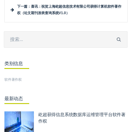
下一篇：喜讯：祝贺上海屹超信息技术有限公司获得计算机软件著作
权（论文期刊发表查询系统V1.0）
类别信息
软件著作权
最新动态
屹超获得信息系统数据库运维管理平台软件著
作权