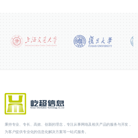
秉持专业、专长、高效、创新的理念，专注从事网络及相关产品的服务与开发，
为客户提供专业化的信息化解决方案等一站式服务。