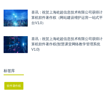
喜讯：祝贺上海屹超信息技术有限公司获得计
算机软件著作权（网站建设维护运营一站式平
台V1.0）
喜讯：祝贺上海屹超信息技术有限公司获得计
算机软件著作权(智慧课堂网络教学管理系统
V1.0)
标签库
软件著作权