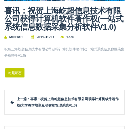
喜讯：祝贺上海屹超信息技术有限
公司获得计算机软件著作权(一站式
系统信息数据采集分析软件V1.0)
MICHAEL
2019-11-13
1226
祝贺上海屹超信息技术有限公司获得计算机软件著作权(一站式系统信息数据采集
分析软件V1.0)
屹超动态
上一篇：喜讯：祝贺上海屹超信息技术有限公司获得计算机软件著作
权(大学教学培训互动智能管理系统V1.0)