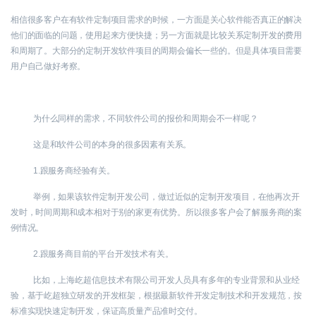
相信很多客户在有软件定制项目需求的时候，一方面是关心软件能否真正的解决
他们的面临的问题，使用起来方便快捷；另一方面就是比较关系定制开发的费用
和周期了。大部分的定制开发软件项目的周期会偏长一些的。但是具体项目需要
用户自己做好考察。
为什么同样的需求，不同软件公司的报价和周期会不一样呢？
这是和软件公司的本身的很多因素有关系。
1.跟服务商经验有关。
举例，如果该软件定制开发公司，做过近似的定制开发项目，在他再次开
发时，时间周期和成本相对于别的家更有优势。所以很多客户会了解服务商的案
例情况。
2.跟服务商目前的平台开发技术有关。
比如，上海屹超信息技术有限公司开发人员具有多年的专业背景和从业经
验，基于屹超独立研发的开发框架，根据最新软件开发定制技术和开发规范，按
标准实现快速定制开发，保证高质量产品准时交付。