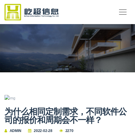
为什么相同定制需求，不同软件公
司的报价和周期会不一样？
ADMIN
2022-02-28
2270