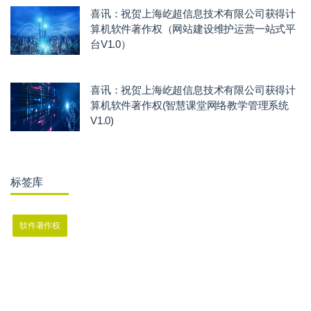
喜讯：祝贺上海屹超信息技术有限公司获得计
算机软件著作权（网站建设维护运营一站式平
台V1.0）
喜讯：祝贺上海屹超信息技术有限公司获得计
算机软件著作权(智慧课堂网络教学管理系统
V1.0)
标签库
软件著作权