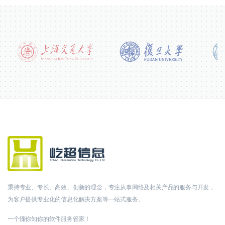
秉持专业、专长、高效、创新的理念，专注从事网络及相关产品的服务与开发，
为客户提供专业化的信息化解决方案等一站式服务。
一个懂你知你的软件服务管家！