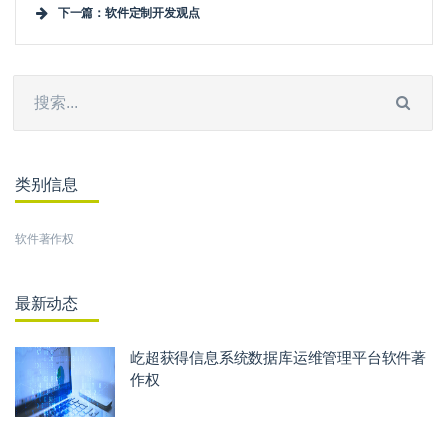
下一篇：软件定制开发观点
类别信息
软件著作权
最新动态
屹超获得信息系统数据库运维管理平台软件著
作权