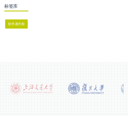
标签库
软件著作权