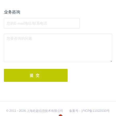
业务咨询
提交
© 2011 - 2026 上海屹超信息技术有限公司
备案号：
沪ICP备11022033号