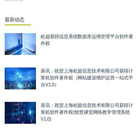
最新动态
屹超获得信息系统数据库运维管理平台软件著
作权
喜讯：祝贺上海屹超信息技术有限公司获得计
算机软件著作权（网站建设维护运营一站式平
台V1.0）
喜讯：祝贺上海屹超信息技术有限公司获得计
算机软件著作权(智慧课堂网络教学管理系统
V1.0)