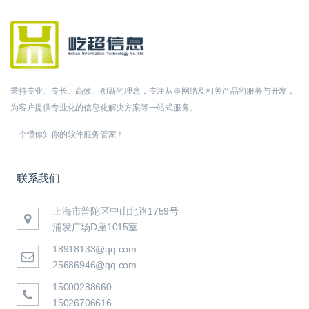
秉持专业、专长、高效、创新的理念，专注从事网络及相关产品的服务与开发，
为客户提供专业化的信息化解决方案等一站式服务。
一个懂你知你的软件服务管家！
联系我们
上海市普陀区中山北路1759号
浦发广场D座1015室
18918133@qq.com
25686946@qq.com
15000288660
15026706616