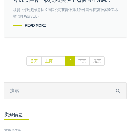
算机软件著作权(高校实验室器材管理系统
V1.0)
祝贺上海屹超信息技术有限公司获得计算机软件著作权(高校实验室器
材管理系统V1.0)
READ MORE
首页
上页
1
2
下页
尾页
类别信息
软件著作权