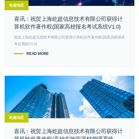
屹超动态
喜讯：祝贺上海屹超信息技术有限公司获得计
算机软件著作权(国家高校报名考试系统V1.0)
祝贺上海屹超信息技术有限公司获得计算机软件著作权(国家高校报名
考试系统V1.0)
READ MORE
屹超动态
喜讯：祝贺上海屹超信息技术有限公司获得计